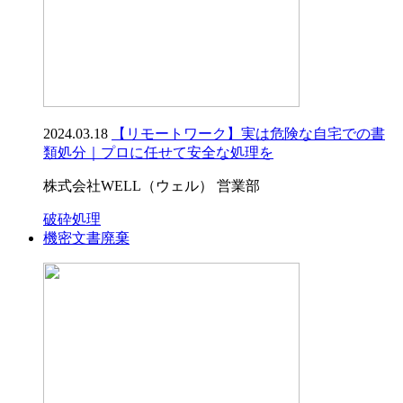
2024.03.18
【リモートワーク】実は危険な自宅での書
類処分｜プロに任せて安全な処理を
株式会社WELL（ウェル） 営業部
破砕処理
機密文書廃棄