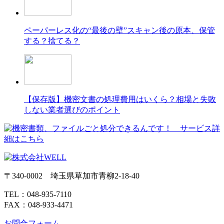
ペーパーレス化の“最後の壁”スキャン後の原本、保管
する？捨てる？
【保存版】機密文書の処理費用はいくら？相場と失敗
しない業者選びのポイント
〒340-0002 埼玉県草加市青柳2-18-40
TEL：048-935-7110
FAX：048-933-4471
お問合フォーム