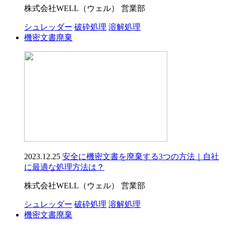
株式会社WELL（ウェル） 営業部
シュレッダー
破砕処理
溶解処理
機密文書廃棄
2023.12.25
安全に機密文書を廃棄する3つの方法｜自社
に最適な処理方法は？
株式会社WELL（ウェル） 営業部
シュレッダー
破砕処理
溶解処理
機密文書廃棄