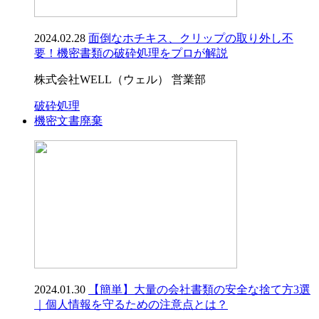
2024.02.28
面倒なホチキス、クリップの取り外し不
要！機密書類の破砕処理をプロが解説
株式会社WELL（ウェル） 営業部
破砕処理
機密文書廃棄
2024.01.30
【簡単】大量の会社書類の安全な捨て方3選
｜個人情報を守るための注意点とは？