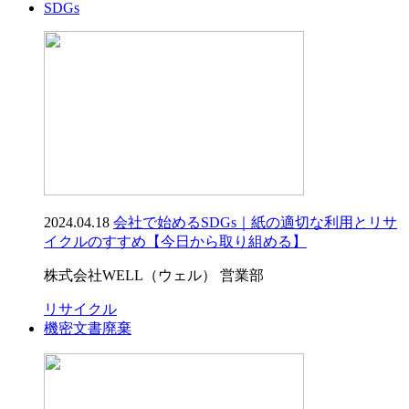
SDGs
2024.04.18
会社で始めるSDGs｜紙の適切な利用とリサ
イクルのすすめ【今日から取り組める】
株式会社WELL（ウェル） 営業部
リサイクル
機密文書廃棄