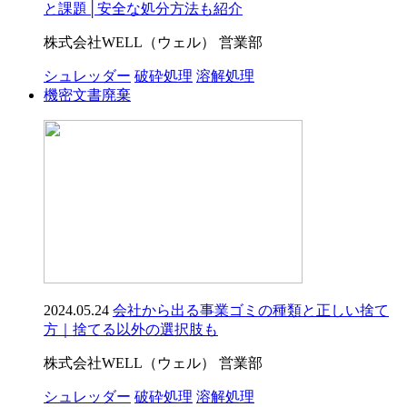
と課題│安全な処分方法も紹介
株式会社WELL（ウェル） 営業部
シュレッダー
破砕処理
溶解処理
機密文書廃棄
2024.05.24
会社から出る事業ゴミの種類と正しい捨て
方｜捨てる以外の選択肢も
株式会社WELL（ウェル） 営業部
シュレッダー
破砕処理
溶解処理