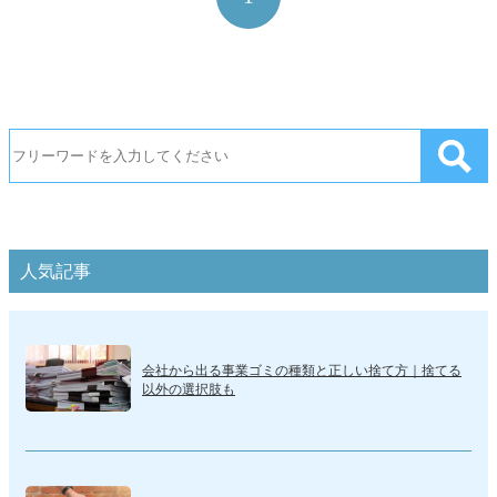
人気記事
会社から出る事業ゴミの種類と正しい捨て方｜捨てる
以外の選択肢も