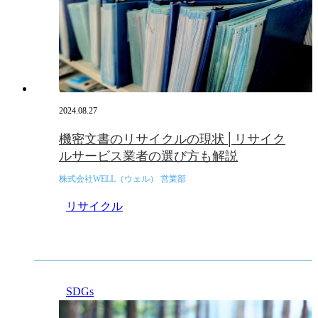
2024.08.27
機密文書のリサイクルの現状│リサイク
ルサービス業者の選び方も解説
株式会社WELL（ウェル） 営業部
リサイクル
SDGs