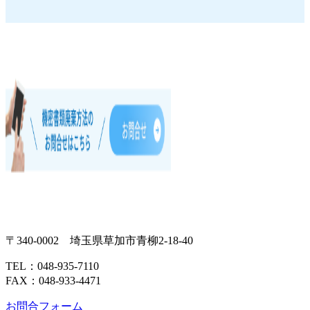
〒340-0002 埼玉県草加市青柳2-18-40
TEL：048-935-7110
FAX：048-933-4471
お問合フォーム