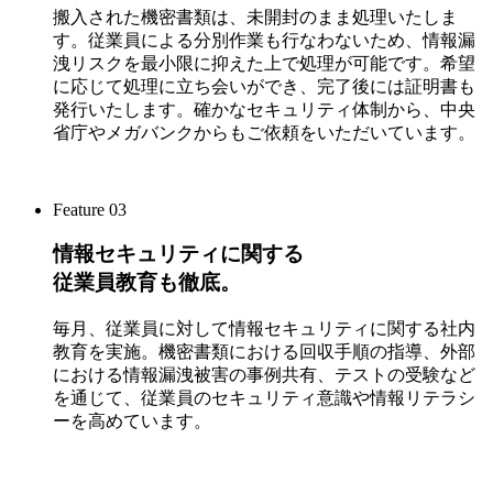
搬入された機密書類は、未開封のまま処理いたしま
す。従業員による分別作業も行なわないため、情報漏
洩リスクを最小限に抑えた上で処理が可能です。希望
に応じて処理に立ち会いができ、完了後には証明書も
発行いたします。確かなセキュリティ体制から、中央
省庁やメガバンクからもご依頼をいただいています。
Feature
03
情報セキュリティに関する
従業員教育も徹底。
毎月、従業員に対して情報セキュリティに関する社内
教育を実施。機密書類における回収手順の指導、外部
における情報漏洩被害の事例共有、テストの受験など
を通じて、従業員のセキュリティ意識や情報リテラシ
ーを高めています。