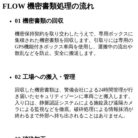
FLOW
機密書類処理の流れ
01
機密書類の回収
機密保持契約を取り交わしたうえで、専用ボックスに
集積された機密書類を回収します。引取りには専用の
GPS機能付きボックス車両を使用し、運搬中の流出や
散乱などを防止。安全に搬送します。
02
工場への搬入・管理
回収した機密書類は、警備会社による24時間管理が行
き届いたセキュリティゾーンに車両ごと搬入します。
入り口は、静脈認証システムによる施錠及び遠隔カメ
ラによる監視などを徹底。破砕処理による情報抹消が
終わるまで外部へ持ち出されることはありません。