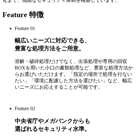
化まで、強固なセキュリティ体制を構築しています。
Feature
特徴
Feature
01
幅広いニーズに対応できる、
豊富な処理方法をご用意。
溶解・破砕処理だけでなく、出張処理や専用の回収
BOXを用いた小口の書類処理など、豊富な処理方法か
らお選びいただけます。「指定の場所で処理を行ない
たい」「環境に配慮した方法を選びたい」など、幅広
いニーズにお応えすることが可能です。
Feature
02
中央省庁やメガバンクからも
選ばれるセキュリティ水準。