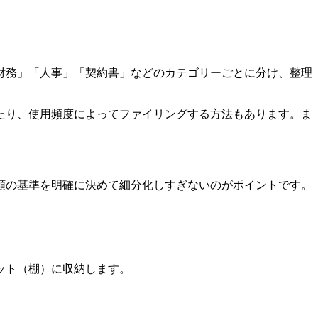
財務」「人事」「契約書」などのカテゴリーごとに分け、整理
たり、使用頻度によってファイリングする方法もあります。ま
類の基準を明確に決めて細分化しすぎないのがポイントです。
ット（棚）に収納します。