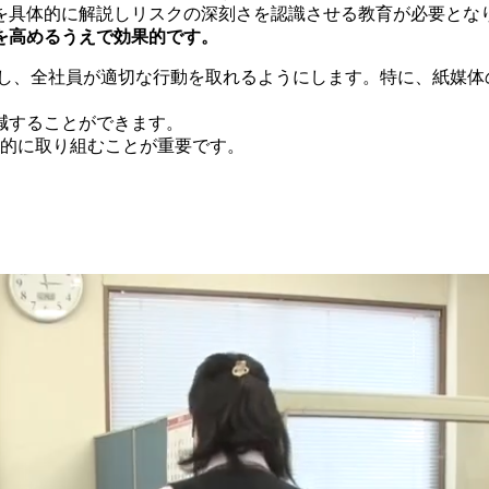
を具体的に解説しリスクの深刻さを認識させる教育が必要とな
を高めるうえで効果的です。
施し、全社員が適切な行動を取れるようにします。特に、紙媒体
減することができます。
続的に取り組むことが重要です。