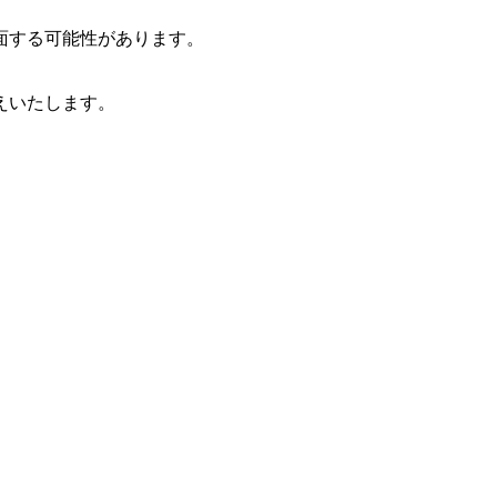
面する可能性があります。
えいたします。