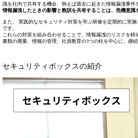
識を社内で共有する機会、例えば過去に起きた情報漏洩事件
情報漏洩したときの影響と教訓を共有することは、危機意識
また、 実践的なセキュリティ対策を学ぶ研修を定期的に実
です。
これらの対策を組み合わせることで、情報漏洩のリスクを軽
書類の廃棄、情報の管理、社員教育の3つの柱を中心に、継
セキュリティボックスの紹介