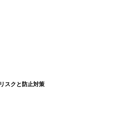
リスクと防止対策