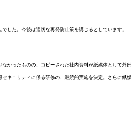
んでした。今後は適切な再発防止策を講じるとしています。
少なかったものの、コピーされた社内資料が紙媒体として外部
報セキュリティに係る研修の、継続的実施を決定。さらに紙媒