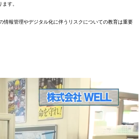
ります。
の情報管理やデジタル化に伴うリスクについての教育は重要