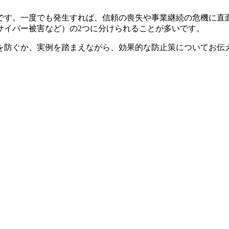
です。一度でも発生すれば、信頼の喪失や事業継続の危機に直
サイバー被害など）の2つに分けられることが多いです。
を防ぐか、実例を踏まえながら、効果的な防止策についてお伝