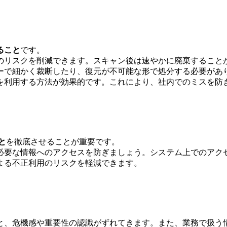
ること
です。
のリスクを削減できます。スキャン後は速やかに廃棄すること
ーで細かく裁断したり、復元が不可能な形で処分する必要があ
を利用する方法が効果的です。これにより、社内でのミスを防
と
を徹底させることが重要です。
必要な情報へのアクセスを防ぎましょう。システム上でのアク
よる不正利用のリスクを軽減できます。
と、危機感や重要性の認識がずれてきます。また、業務で扱う