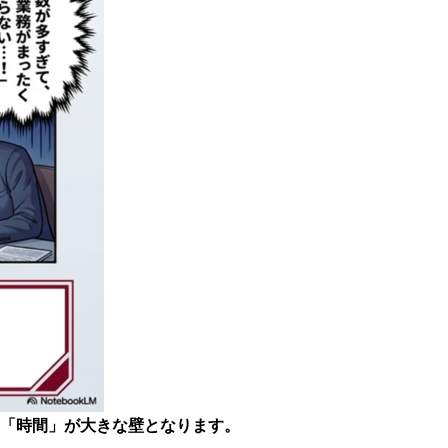
「時間」が大きな壁となります。