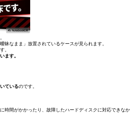
。
曖昧なまま」放置されているケースが見られます。
す。
います。
いている
のです。
に時間がかかったり、故障したハードディスクに対応できなか