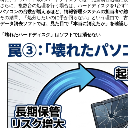
さらに、複数台の処理を行う場合は、ハードディスクを1台ず
パソコンの台数が増えるほど、情報管理システムの担当者や総
その結果、「処分したいのに手が回らない」という理由で、古
データ消去ソフトでは、見た目で「本当に消えたか」を確認し
「壊れたハードディスク」はソフトでは消せない