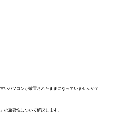
古いパソコンが放置されたままになっていませんか？
壊」の重要性について解説します。