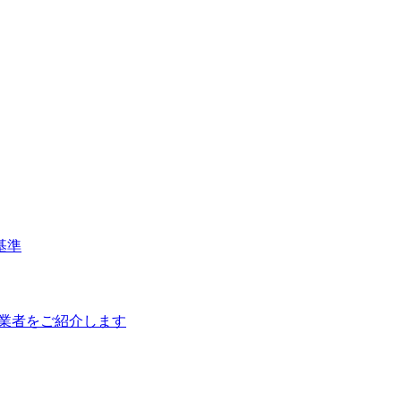
基準
理業者をご紹介します