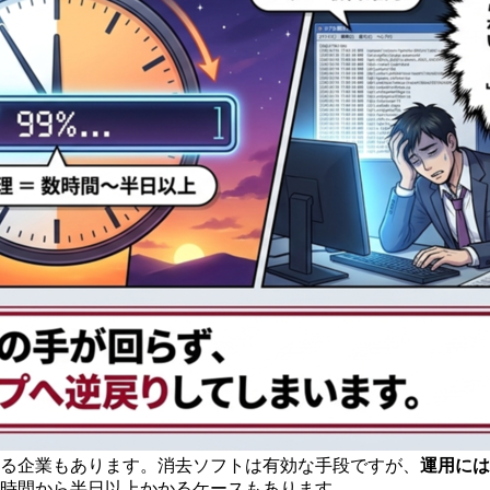
る企業もあります。消去ソフトは有効な手段ですが、
運用には
時間から半日以上かかるケースもあります。