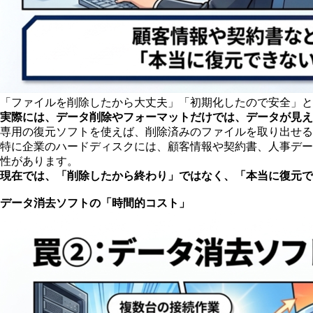
「ファイルを削除したから大丈夫」「初期化したので安全」と
実際には、データ削除やフォーマットだけでは、データが見え
専用の復元ソフトを使えば、削除済みのファイルを取り出せる
特に企業のハードディスクには、顧客情報や契約書、人事デー
性があります。
現在では、「削除したから終わり」ではなく、「本当に復元で
データ消去ソフトの「時間的コスト」