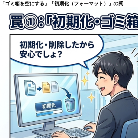
「ゴミ箱を空にする」「初期化（フォーマット）」の罠