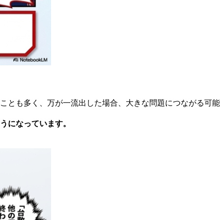
ことも多く、万が一流出した場合、大きな問題につながる可能
うになっています。