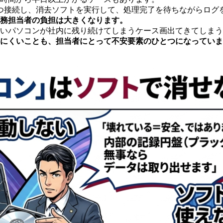
つ接続し、消去ソフトを実行して、処理完了を待ちながらログ
務担当者の負担は大きくなります。
いパソコンが社内に残り続けてしまうケース画出てきてしまう
にくいことも、担当者にとって不安要素のひとつになっていま