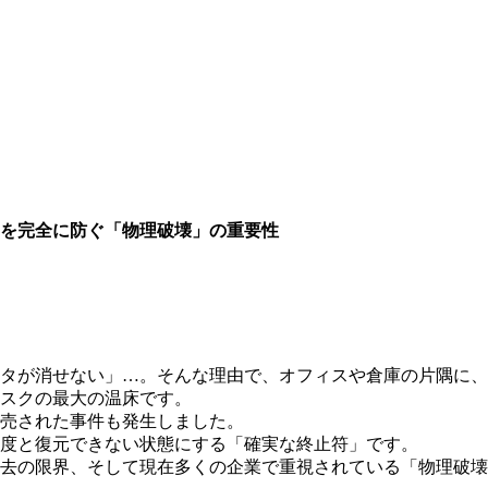
を完全に防ぐ「物理破壊」の重要性
タが消せない」…。そんな理由で、オフィスや倉庫の片隅に、
スクの最大の温床です。
売された事件も発生しました。
度と復元できない状態にする「確実な終止符」です。
消去の限界、そして現在多くの企業で重視されている「物理破