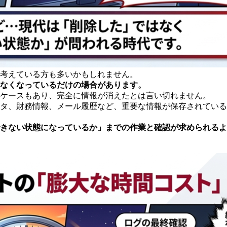
考えている方も多いかもしれません。
なくなっているだけの場合があります。
ケースもあり、完全に情報が消えたとは言い切れません。
タ、財務情報、メール履歴など、重要な情報が保存されている
きない状態になっているか」までの作業と確認が求められるよ