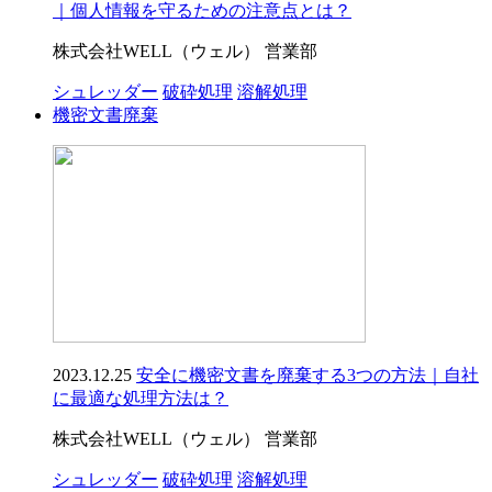
｜個人情報を守るための注意点とは？
株式会社WELL（ウェル） 営業部
シュレッダー
破砕処理
溶解処理
機密文書廃棄
2023.12.25
安全に機密文書を廃棄する3つの方法｜自社
に最適な処理方法は？
株式会社WELL（ウェル） 営業部
シュレッダー
破砕処理
溶解処理