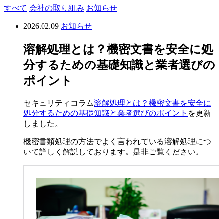
すべて
会社の取り組み
お知らせ
2026.02.09
お知らせ
溶解処理とは？機密文書を安全に処
分するための基礎知識と業者選びの
ポイント
セキュリティコラム
溶解処理とは？機密文書を安全に
処分するための基礎知識と業者選びのポイント
を更新
しました。
機密書類処理の方法でよく言われている溶解処理につ
いて詳しく解説しております。是非ご覧ください。