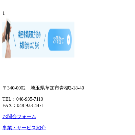
1
〒340-0002 埼玉県草加市青柳2-18-40
TEL：048-935-7110
FAX：048-933-4471
お問合フォーム
事業・サービス紹介