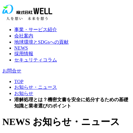
事業・サービス紹介
会社案内
地球環境とSDGsへの貢献
NEWS
採用情報
セキュリティコラム
お問合せ
TOP
お知らせ・ニュース
お知らせ
溶解処理とは？機密文書を安全に処分するための基礎
知識と業者選びのポイント
NEWS
お知らせ・ニュース