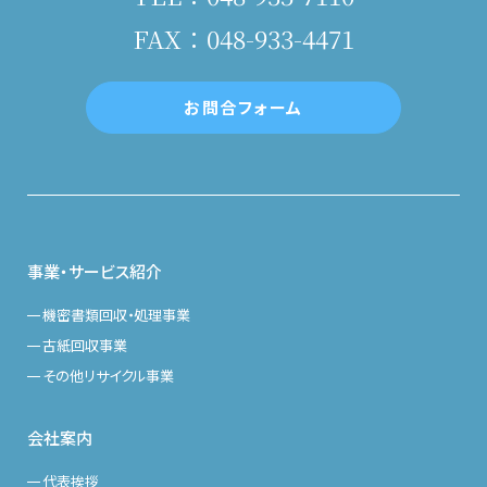
FAX：048-933-4471
お問合フォーム
事業・サービス紹介
機密書類回収・処理事業
古紙回収事業
その他リサイクル事業
会社案内
代表挨拶