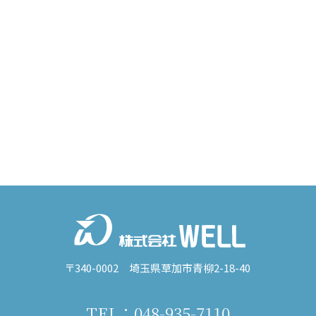
〒340-0002 埼玉県草加市青柳2-18-40
TEL：048-935-7110