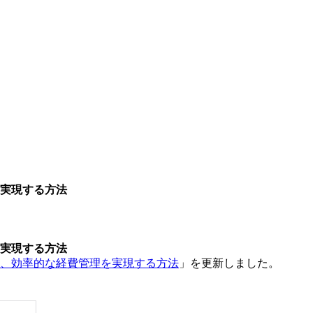
実現する方法
実現する方法
、効率的な経費管理を実現する方法
」を更新しました。