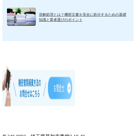
溶解処理とは？機密文書を安全に処分するための基礎
知識と業者選びのポイント